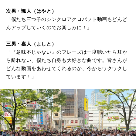
次男・颯人（はやと）
「僕たち三つ子のシンクロアクロバット動画もどんど
んアップしていくのでお楽しみに！」
三男・嘉人（よしと）
「『意味不じゃない』のフレーズは一度聴いたら耳か
ら離れない、僕たち自身も大好きな曲です。皆さんが
どんな動画をあわせてくれるのか、今からワクワクし
ています！」