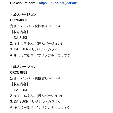
Pre-add/Pre-save：
https://lnk.to/pre_daisuki
・綾人バージョン
CRCN-8860
定価：￥1,500（税抜価格 ￥1,364）
【収録内容】
1. DAISUKI
2. キミに幸あれ！(綾人バージョン)
3. DAISUKI/オリジナル・カラオケ
4. キミに幸あれ！/オリジナル・カラオケ
・颯人バージョン
CRCN-8861
定価：￥1,500（税抜価格 ￥1,364）
【収録内容】
1. DAISUKI
2. キミに幸あれ！(颯人バージョン)
3. DAISUKI/オリジナル・カラオケ
4. キミに幸あれ！/オリジナル・カラオケ