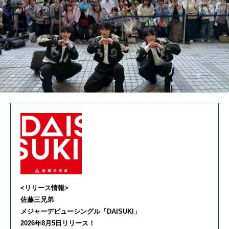
<リリース情報>
佐藤三兄弟
メジャーデビューシングル「DAISUKI」
2026年8月5日リリース！