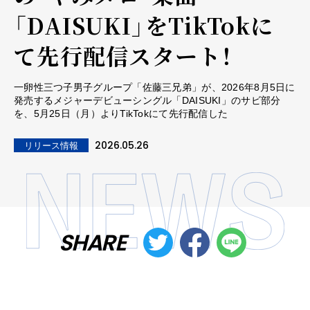
「DAISUKI」をTikTokに
て先行配信スタート！
一卵性三つ子男子グループ「佐藤三兄弟」が、2026年8月5日に
発売するメジャーデビューシングル「DAISUKI」のサビ部分
を、5月25日（月）よりTikTokにて先行配信した
2026.05.26
リリース情報
SHARE