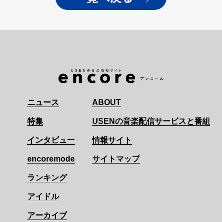
ニュース
ABOUT
特集
USENの音楽配信サービスと番組
インタビュー
情報サイト
encoremode
サイトマップ
ランキング
アイドル
アーカイブ