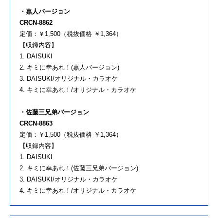
・嘉人バージョン
CRCN-8862
定価：￥1,500（税抜価格 ￥1,364）
【収録内容】
1. DAISUKI
2. キミに幸あれ！(嘉人バージョン)
3. DAISUKI/オリジナル・カラオケ
4. キミに幸あれ！/オリジナル・カラオケ
・佐藤三兄弟バージョン
CRCN-8863
定価：￥1,500（税抜価格 ￥1,364）
【収録内容】
1. DAISUKI
2. キミに幸あれ！(佐藤三兄弟バージョン)
3. DAISUKI/オリジナル・カラオケ
4. キミに幸あれ！/オリジナル・カラオケ