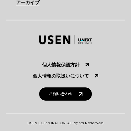
アーカイブ
個人情報保護方針
個人情報の取扱いについて
お問い合わせ
USEN CORPORATION. All Rights Reserved