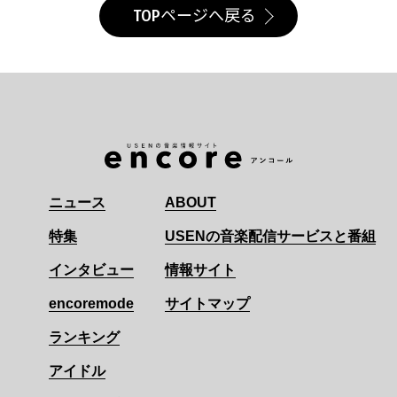
TOPページへ戻る
ニュース
ABOUT
特集
USENの音楽配信サービスと番組
インタビュー
情報サイト
encoremode
サイトマップ
ランキング
アイドル