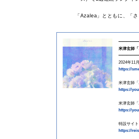
「Azalea」とともに、
━━━━━
米津玄師「A
━━━━━
2024年11月
https://sm
米津玄師「Az
https://y
米津玄師「Az
https://y
特設サイト
https://re