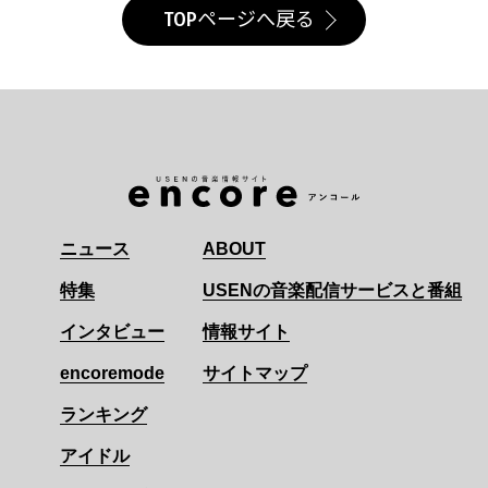
TOPページへ戻る
ニュース
ABOUT
特集
USENの音楽配信サービスと番組
インタビュー
情報サイト
encoremode
サイトマップ
ランキング
アイドル