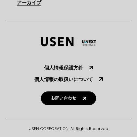
アーカイブ
個人情報保護方針
個人情報の取扱いについて
お問い合わせ
USEN CORPORATION. All Rights Reserved