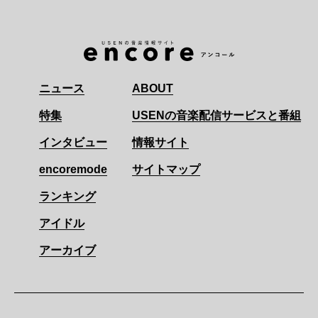
ニュース
ABOUT
特集
USENの音楽配信サービスと番組
インタビュー
情報サイト
encoremode
サイトマップ
ランキング
アイドル
アーカイブ