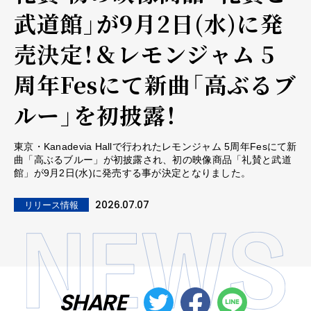
武道館」が9月2日(水)に発
売決定！＆レモンジャム 5
周年Fesにて新曲「高ぶるブ
ルー」を初披露！
東京・Kanadevia Hallで行われたレモンジャム 5周年Fesにて新
曲「高ぶるブルー」が初披露され、初の映像商品「礼賛と武道
館」が9月2日(水)に発売する事が決定となりました。
2026.07.07
リリース情報
SHARE