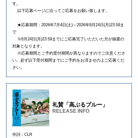
す。
以下応募ページに沿ってご応募をお願い致します。
★応募期間：2026年7月4日(土)～2026年8月24日(月)23:59ま
で
※8月24日(月)23:59までにご応募完了いただいた方が抽選の
対象となります。
※応募期間とご予約受付期間が異なりますのでご注意くださ
い。必ず以下受付期間までにご予約をお済ませの上ご応募くだ
さい。
礼賛「高ぶるブルー」
RELEASE INFO
作詞：CLR