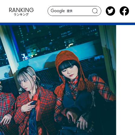
RANKING
ランキング
search