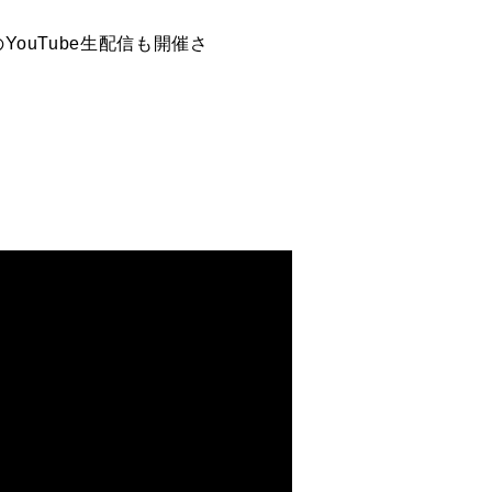
ouTube生配信も開催さ