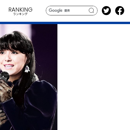
RANKING
ランキング
search