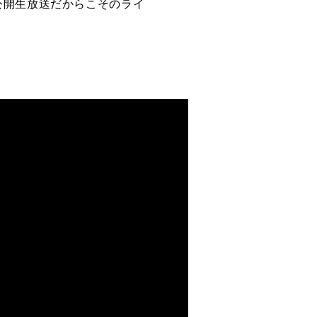
公開生放送だからこそのライ