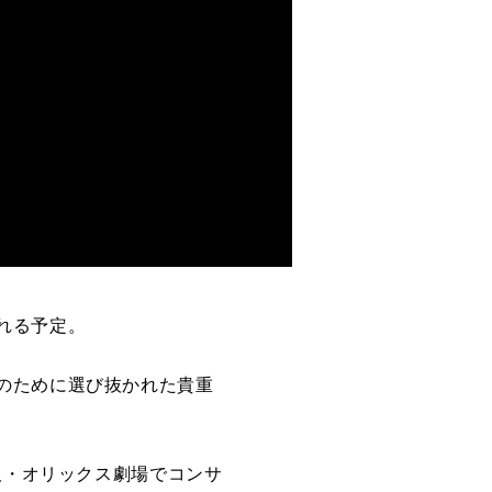
れる予定。
のために選び抜かれた貴重
阪・オリックス劇場でコンサ