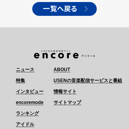
一覧へ戻る
ニュース
ABOUT
特集
USENの音楽配信サービスと番組
インタビュー
情報サイト
encoremode
サイトマップ
ランキング
アイドル