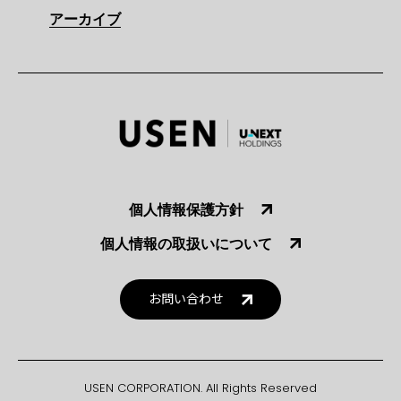
アーカイブ
個人情報保護方針
個人情報の取扱いについて
お問い合わせ
USEN CORPORATION. All Rights Reserved