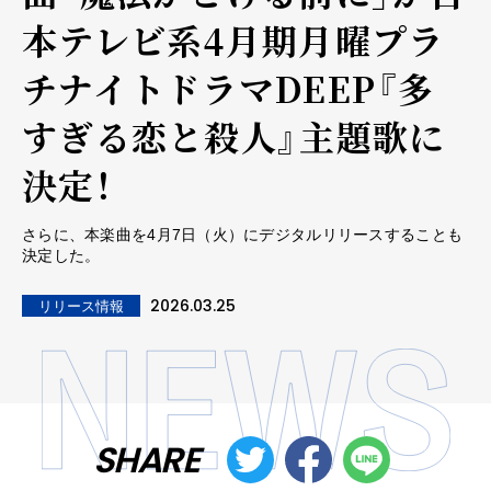
本テレビ系4月期月曜プラ
チナイトドラマDEEP『多
すぎる恋と殺人』主題歌に
決定！
さらに、本楽曲を4月7日（火）にデジタルリリースすることも
決定した。
2026.03.25
リリース情報
SHARE