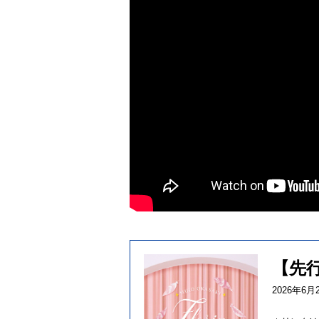
【先
2026年6