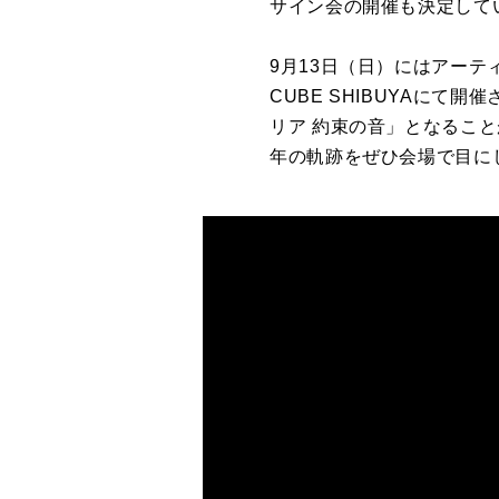
サイン会の開催も決定して
9月13日（日）にはアーティス
CUBE SHIBUYAに
リア 約束の音」となるこ
年の軌跡をぜひ会場で目に