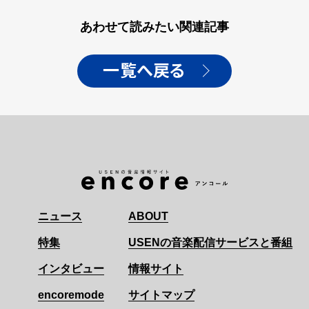
あわせて読みたい関連記事
一覧へ戻る
ニュース
ABOUT
特集
USENの音楽配信サービスと番組
インタビュー
情報サイト
encoremode
サイトマップ