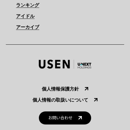
ランキング
アイドル
アーカイブ
個人情報保護方針
個人情報の取扱いについて
お問い合わせ