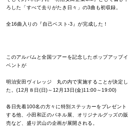
ろした「すべて去りがたき日々」の3曲も初収録。
全16曲入りの『自己ベスト-3』が完成した！
このアルバムと全国ツアーを記念したポップアップイ
ベントが
明治安田ヴィレッジ 丸の内で実施することが決定し
た。(12月８日(日)～12月13日(金)11:00～19:00)
各日先着100名の方々に特別ステッカーをプレゼント
する他、小田和正のパネル展、オリジナルグッズの販
売など、盛り沢山の企画が展開される。