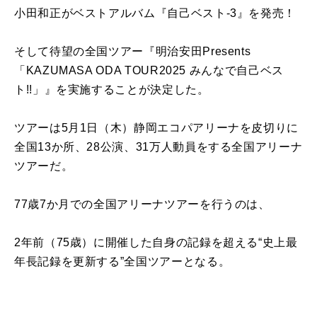
小田和正がベストアルバム『自己ベスト-3』を発売！
そして待望の全国ツアー『明治安田Presents
「KAZUMASA ODA TOUR2025 みんなで自己ベス
ト!!」』を実施することが決定した。
ツアーは5月1日（木）静岡エコパアリーナを皮切りに
全国13か所、28公演、31万人動員をする全国アリーナ
ツアーだ。
77歳7か月での全国アリーナツアーを行うのは、
2年前（75歳）に開催した自身の記録を超える“史上最
年長記録を更新する”全国ツアーとなる。