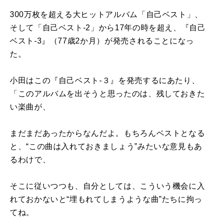
300万枚を超える大ヒットアルバム「自己ベスト」、
そして「自己ベスト-2」から17年の時を超え、『自己
ベスト-3』（77歳2か月）が発売されることになっ
た。
小田はこの『自己ベスト-３』を発売するにあたり、
「このアルバムを出そうと思ったのは、残しておきた
い楽曲が、
まだまだあったからなんだよ。もちろんベストとなる
と、“この曲は入れておきましょう”みたいな意見もあ
るわけで、
そこに従いつつも、自分としては、こういう機会に入
れておかないと“埋もれてしまうような曲”たちに拘っ
てね。