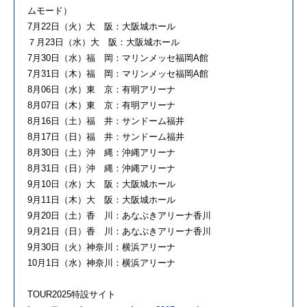
ムモード）
7月22日（火）大 阪：大阪城ホール
７月23日（水）大 阪：大阪城ホール
7月30日（水）福 岡：マリンメッセ福岡A館
7月31日（木）福 岡：マリンメッセ福岡A館
8月06日（水）東 京：有明アリーナ
8月07日（木）東 京：有明アリーナ
8月16日（土）福 井：サンドーム福井
8月17日（日）福 井：サンドーム福井
8月30日（土）沖 縄：沖縄アリーナ
8月31日（日）沖 縄：沖縄アリーナ
9月10日（水）大 阪：大阪城ホール
9月11日（木）大 阪：大阪城ホール
9月20日（土）香 川：あなぶきアリーナ香川
9月21日（日）香 川：あなぶきアリーナ香川
9月30日（火）神奈川：横浜アリーナ
10月1日（水）神奈川：横浜アリーナ
TOUR2025特設サイト