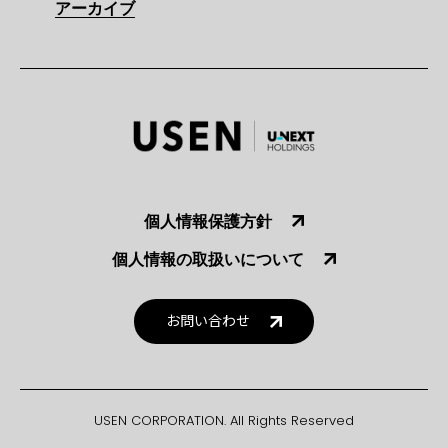
アーカイブ
個人情報保護方針
個人情報の取扱いについて
お問い合わせ
USEN CORPORATION. All Rights Reserved