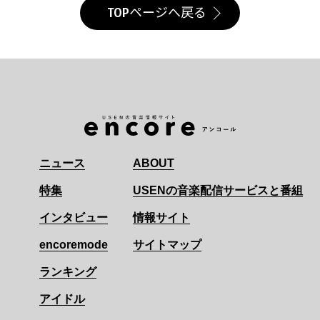
TOPページへ戻る
ニュース
ABOUT
特集
USENの音楽配信サービスと番組
インタビュー
情報サイト
encoremode
サイトマップ
ランキング
アイドル