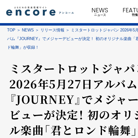
NEWS
FEAT
ニュース
特集
TOP
NEWS
リリース情報
ミスタートロットジャパン 2026年5
バム『JOURNEY』でメジャーデビューが決定！ 初のオリジナル楽曲「
ド輪舞」が収録！
ミスタートロットジャパ
2026年5月27日アルバム
『JOURNEY』でメジャ
ビューが決定！ 初のオリ
ル楽曲「君とロンド輪舞