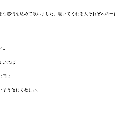
まな感情を込めて歌いました。聴いてくれる人それぞれの一
。
と…
ていれば
と同じ
いそう信じて欲しい。