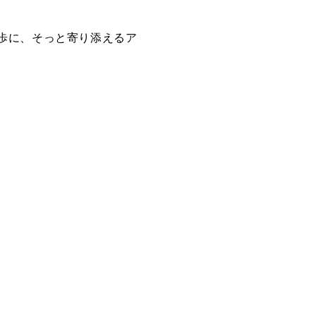
歩に、そっと寄り添えるア