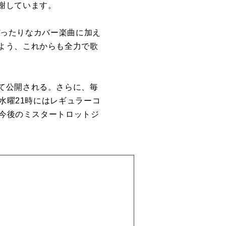
感謝しています。
にぴったりなカバー楽曲に加え
よう、これからも全力で歌
て公開される。さらに、毎
水曜21時にはレギュラーコ
。今後のミスタートロットジ