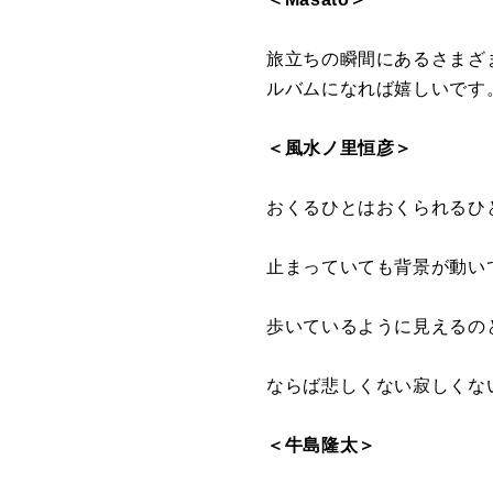
旅立ちの瞬間にあるさまざ
ルバムになれば嬉しいです
＜風水ノ里恒彦＞
おくるひとはおくられるひ
止まっていても背景が動い
歩いているように見えるの
ならば悲しくない寂しくな
＜牛島隆太＞