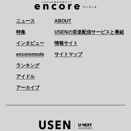
ニュース
ABOUT
特集
USENの音楽配信サービスと番組
インタビュー
情報サイト
encoremode
サイトマップ
ランキング
アイドル
アーカイブ