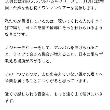
10月には初のフルアルバムをリリースし、11月には韓
国・台湾を含む初のワンマンツアーを開催します。
私たちが目指しているのは、聴いてくれる人のすぐそ
ばで鳴り、日々の感情の輪郭にそっと触れられるよう
な音楽です。
メジャーデビューをして、アルバムを届けられるこ
と、ライブで会える機会が増えること、日本に限らず
歌える場所が広がること。
その一つひとつが、まだ出会えていない誰かの近くへ
音楽を届けることにつながると思っています。
近くで感じられる音楽を、もっと遠くまで届けにいき
ます。