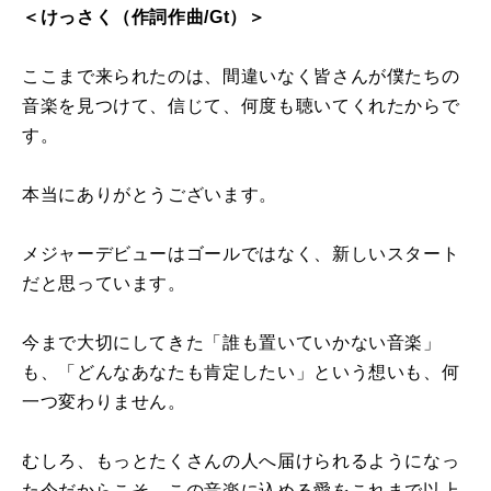
＜けっさく（作詞作曲/Gt）＞
ここまで来られたのは、間違いなく皆さんが僕たちの
音楽を見つけて、信じて、何度も聴いてくれたからで
す。
本当にありがとうございます。
メジャーデビューはゴールではなく、新しいスタート
だと思っています。
今まで大切にしてきた「誰も置いていかない音楽」
も、「どんなあなたも肯定したい」という想いも、何
一つ変わりません。
むしろ、もっとたくさんの人へ届けられるようになっ
た今だからこそ、この音楽に込める愛をこれまで以上