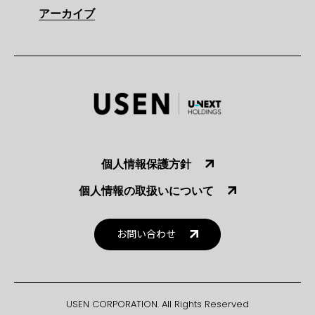
アーカイブ
個人情報保護方針
個人情報の取扱いについて
お問い合わせ
USEN CORPORATION. All Rights Reserved