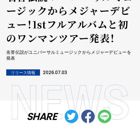
ージックからメジャーデビ
ュー！1stフルアルバムと初
のワンマンツアー発表！
名誉伝説がユニバーサルミュージックからメジャーデビューを
発表
2026.07.03
リリース情報
SHARE