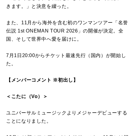
きます。」と決意を綴った。
また、11月から海外を含む初のワンマンツアー「名誉
伝説 1st ONEMAN TOUR 2026」の開催が決定。全
国、そして世界中へ愛を届けに。
7月1日20:00からチケット最速先行（国内）が開始し
た。
【メンバーコメント ※初出し】
＜こたに（Vo）＞
ユニバーサルミュージックよりメジャーデビューする
ことになりました。