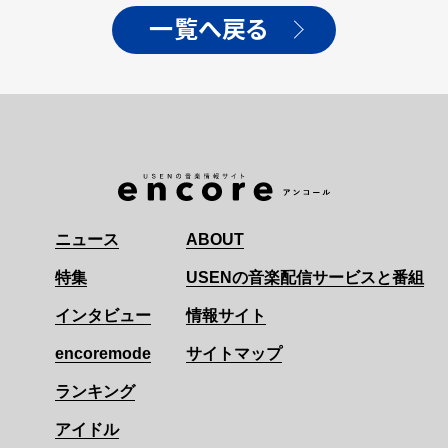
一覧へ戻る
ニュース
ABOUT
特集
USENの音楽配信サービスと番組
インタビュー
情報サイト
encoremode
サイトマップ
ランキング
アイドル