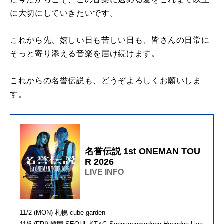
に大切にしていきたいです。
これから先、嬉しい日も苦しい日も、皆さんの日常に
そっと寄り添える音楽を届け続けます。
これからの名誉伝説も、どうぞよろしくお願いしま
す。
名誉伝説 1st ONEMAN TOU
R 2026
LIVE INFO
11/2 (MON) 札幌 cube garden