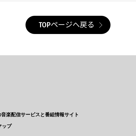
TOPページへ戻る
Nの音楽配信サービスと番組情報サイト
マップ