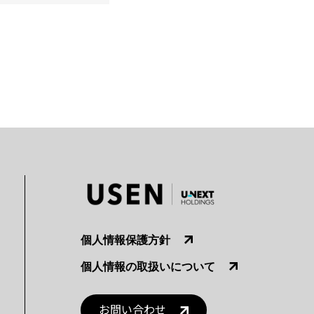
個人情報保護方針
個人情報の取扱いについて
お問い合わせ