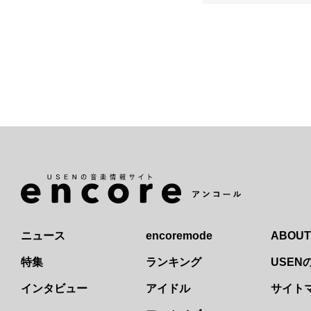
ニュース
encoremode
ABOUT
特集
ランキング
USE
インタビュー
アイドル
サイト