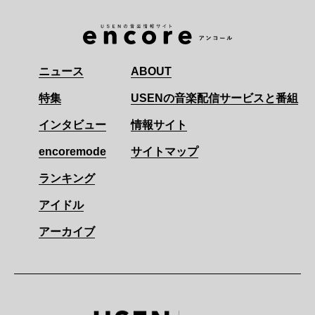
ニュース
ABOUT
特集
USENの音楽配信サービスと番組
インタビュー
情報サイト
encoremode
サイトマップ
ランキング
アイドル
アーカイブ