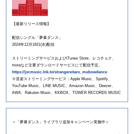
【最新リリース情報】
配信シングル「夢暴ダンス」
2024年12月18日(水)配信
ストリーミングサービスおよびiTunes Store、レコチョク、
moraなど主要ダウンロードサービスにて配信予定。
https://jvcmusic.lnk.to/strangereitaro_mubowdance
※音楽ストリーミングサービス：Apple Music、Spotify、
YouTube Music、LINE MUSIC、Amazon Music、Deezer、
AWA、Rakuten Music、KKBOX、TOWER RECORDS MUSIC
＜「夢暴ダンス」ライブラリ追加キャンペーン実施中＞