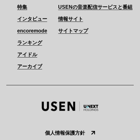
特集
USENの音楽配信サービスと番組
インタビュー
情報サイト
encoremode
サイトマップ
ランキング
アイドル
アーカイブ
個人情報保護方針