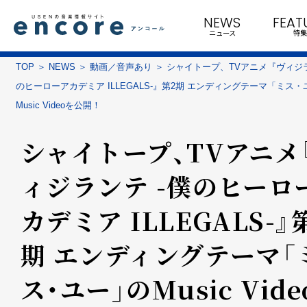
NEWS
FEAT
ニュース
特集
TOP
NEWS
動画／音声あり
シャイトープ、TVアニメ『ヴィジラ
のヒーローアカデミア ILLEGALS-』第2期 エンディングテーマ「ミス
Music Videoを公開！
シャイトープ、TVアニメ
ィジランテ -僕のヒーロ
カデミア ILLEGALS-』
期 エンディングテーマ「
ス・ユー」のMusic Vid