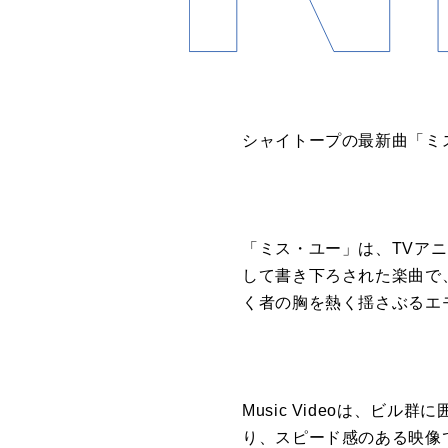
シャイトープの最新曲「ミス・
「ミス・ユー」は、TVアニメ
して書き下ろされた楽曲で
く者の胸を熱く揺さぶるエ
Music Videoは、
り、スピード感のある映像