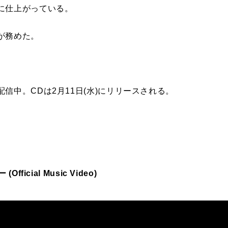
に仕上がっている。
が務めた。
信中。CDは2月11日(水)にリリースされる。
Official Music Video)