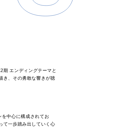
第2期 エンディングテーマと
描き、その勇敢な響きが聴
ーンを中心に構成されてお
って一歩踏み出していく心