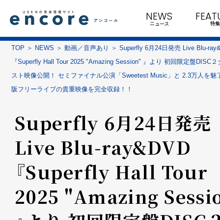
NEWS
FEAT
ニュース
特集
TOP
NEWS
動画／音声あり
Superfly 6月24日発売 Live Blu-ra
『Superfly Hall Tour 2025 "Amazing Session" 』より 初回限定盤DI
スト映像公開！ セミファイナル公演「Sweetest Music」と 2.3万人を
阪フリーライブの貴重映像を完全収録！！
Superfly 6月24日発売
Live Blu-ray&DVD
『Superfly Hall Tour
2025 "Amazing Sessi