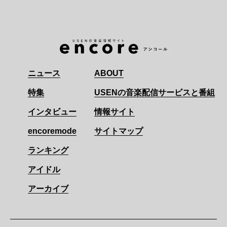
ニュース
ABOUT
特集
USENの音楽配信サービスと番組
インタビュー
情報サイト
encoremode
サイトマップ
ランキング
アイドル
アーカイブ