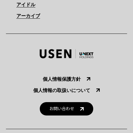
アイドル
アーカイブ
個人情報保護方針
個人情報の取扱いについて
お問い合わせ