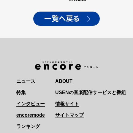
一覧へ戻る
ニュース
ABOUT
特集
USENの音楽配信サービスと番組
インタビュー
情報サイト
encoremode
サイトマップ
ランキング