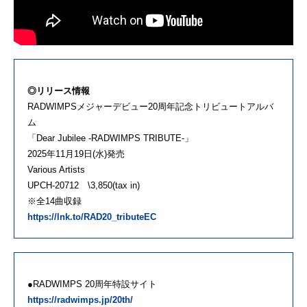
◎リリース情報
RADWIMPSメジャーデビュー20周年記念トリビュートアルバ
ム
「Dear Jubilee -RADWIMPS TRIBUTE-」
2025年11月19日(水)発売
Various Artists
UPCH-20712 \3,850(tax in)
※全14曲収録
https://lnk.to/RAD20_tributeEC
●RADWIMPS 20周年特設サイト
https://radwimps.jp/20th/