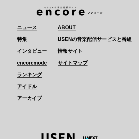
ニュース
ABOUT
特集
USENの音楽配信サービスと番組
インタビュー
情報サイト
encoremode
サイトマップ
ランキング
アイドル
アーカイブ