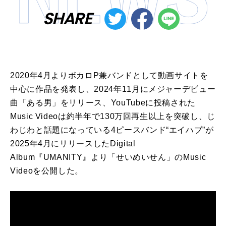
SHARE
2020年4月よりボカロP兼バンドとして動画サイトを
中心に作品を発表し、2024年11月にメジャーデビュー
曲「ある男」をリリース、YouTubeに投稿された
Music Videoは約半年で130万回再生以上を突破し、じ
わじわと話題になっている4ピースバンド“エイハブ”が
2025年4月にリリースしたDigital
Album『UMANITY』より「せいめいせん」のMusic
Videoを公開した。