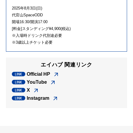
2025年8月3日(日)
代官山SpaceODD
開場16:30/開演17:00
[料金]スタンディング¥4,900(税込)
※入場時ドリンク代別途必要
※3歳以上チケット必要
エイハブ 関連リンク
Official HP
YouTube
X
Instagram