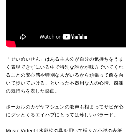
「せいめいせん」はある主人公が自分の気持ちをうま
く表現できずにいる中で特別な誰かが味方でいてくれ
ることの安心感や特別な人がいるから頑張って前を向
いて歩いていける、といった不器用な人の心情、感謝
の気持ちを表した楽曲。
ボーカルのカゲヤマシュンの歌声も相まってサビが心
にグッとくるエイハブにとっては珍しいバラード。
Music Videoは水彩絵の具を用いて様々な小説の表紙