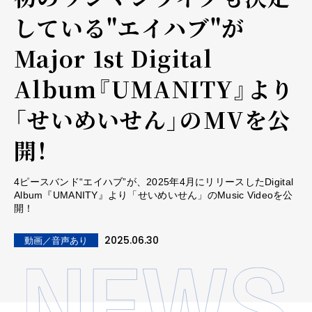
している"エイハブ"が
Major 1st Digital
Album『UMANITY』より
「せいめいせん」のMVを公
開！
4ピースバンド“エイハブ”が、2025年4月にリリースしたDigital
Album『UMANITY』より「せいめいせん」のMusic Videoを公
開！
2025.06.30
動画／音声あり