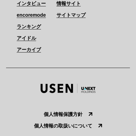
インタビュー
情報サイト
encoremode
サイトマップ
ランキング
アイドル
アーカイブ
個人情報保護方針
個人情報の取扱いについて