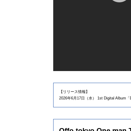
【リリース情報】
2026年6月17日（水） 1st Digital Album「
Offo tokyo One man 