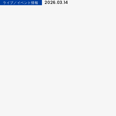
2026.03.14
ライブ／イベント情報