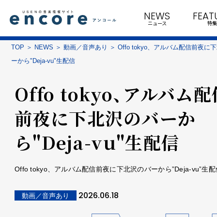
NEWS
FEAT
ニュース
特集
TOP
NEWS
動画／音声あり
Offo tokyo、アルバム配信前夜に
ーから"Deja-vu"生配信
Offo tokyo、アルバム
前夜に下北沢のバーか
ら"Deja-vu"生配信
Offo tokyo、アルバム配信前夜に下北沢のバーから”Deja-vu”生
2026.06.18
動画／音声あり