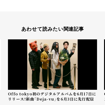
あわせて読みたい関連記事
Offo tokyo初のデジタルアルバムを6月17日に
リリース！新曲「Deja-vu」を6月3日に先行配信