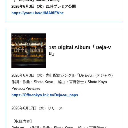
2026年6月3日（水）21時プレミア公開
https://youtu.be/dHMAIfIEVhc
1st Digital Album「Deja-v
u」
2026年6月3日（水）先行配信シングル「Deja-vu」(デジャヴ)
作詞・作曲：Shota Kaya 編曲：宮野弦士 / Shota Kaya
Pre-add/Pre-save
https://Offo-tokyo.lnk.to/Deja-vu_paps
2026年6月17日（水）リリース
【収録内容】
Deja-vu （作詞・作曲：Shota Kaya 編曲：宮野弦士 /