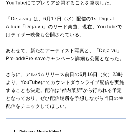
YouTubeにてプレミア公開することを発表した。
「Deja-vu」は、6月17日（水）配信の1st Digital
Album「Deja-vu」のリード楽曲。現在、YouTubeで
はティザー映像も公開されている。
あわせて、新たなアーティスト写真と、「Deja-vu」
Pre-add/Pre-saveキャンペーン詳細も公開となった。
さらに、アルバムリリース前日の6月16日（火）23時
より、YouTubeにてカウントダウンライブ配信を実施
することも決定。配信は“都内某所”から行われる予定
となっており、ぜひ配信場所を予想しながら当日の生
配信をチェックしてほしい。
【「Deja-vu」Music Video】