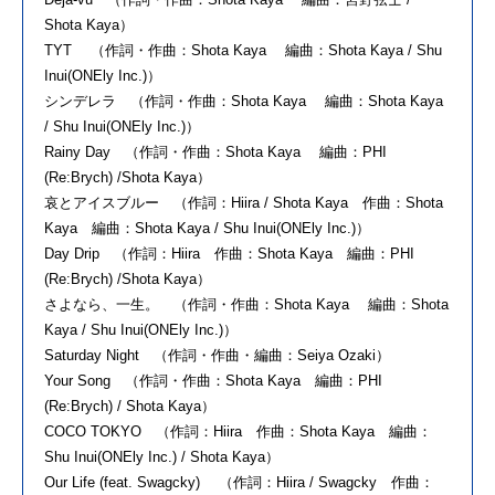
Shota Kaya）
TYT （作詞・作曲：Shota Kaya 編曲：Shota Kaya / Shu
Inui(ONEly Inc.)）
シンデレラ （作詞・作曲：Shota Kaya 編曲：Shota Kaya
/ Shu Inui(ONEly Inc.)）
Rainy Day （作詞・作曲：Shota Kaya 編曲：PHI
(Re:Brych) /Shota Kaya）
哀とアイスブルー （作詞：Hiira / Shota Kaya 作曲：Shota
Kaya 編曲：Shota Kaya / Shu Inui(ONEly Inc.)）
Day Drip （作詞：Hiira 作曲：Shota Kaya 編曲：PHI
(Re:Brych) /Shota Kaya）
さよなら、一生。 （作詞・作曲：Shota Kaya 編曲：Shota
Kaya / Shu Inui(ONEly Inc.)）
Saturday Night （作詞・作曲・編曲：Seiya Ozaki）
Your Song （作詞・作曲：Shota Kaya 編曲：PHI
(Re:Brych) / Shota Kaya）
COCO TOKYO （作詞：Hiira 作曲：Shota Kaya 編曲：
Shu Inui(ONEly Inc.) / Shota Kaya）
Our Life (feat. Swagcky) （作詞：Hiira / Swagcky 作曲：