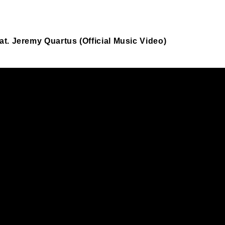
at. Jeremy Quartus (Official Music Video)