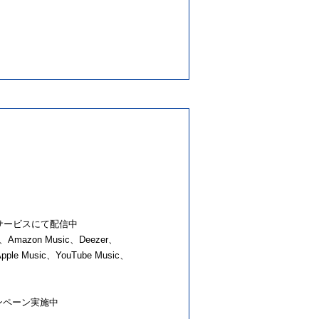
ドサービスにて配信中
Amazon Music、Deezer、
 Music、YouTube Music、
fy)キャンペーン実施中