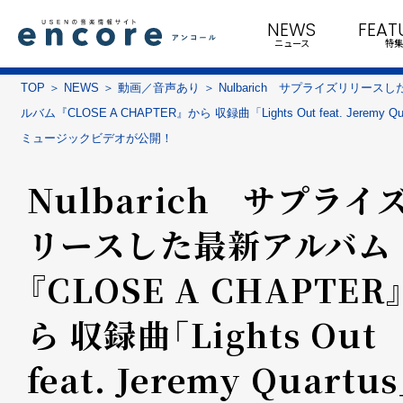
NEWS
FEAT
ニュース
特集
TOP
NEWS
動画／音声あり
Nulbarich サプライズリリース
ルバム『CLOSE A CHAPTER』から 収録曲「Lights Out feat. Jeremy Qu
ミュージックビデオが公開！
Nulbarich サプライ
リースした最新アルバム
『CLOSE A CHAPTER
ら 収録曲「Lights Out
feat. Jeremy Quartu