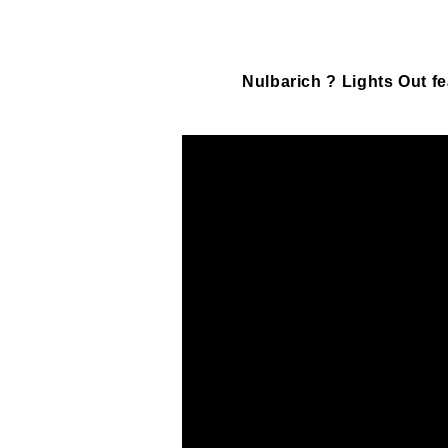
Nulbarich ? Lights Out fe