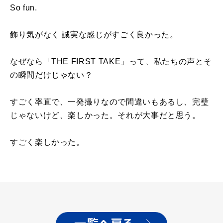
So fun.
飾り気がなく 誠実な感じがすごく良かった。
なぜなら「THE FIRST TAKE」って、私たちの声とそ
の瞬間だけじゃない？
すごく率直で、一発撮りなので間違いもあるし、完璧
じゃないけど、楽しかった。それが大事だと思う。
すごく楽しかった。