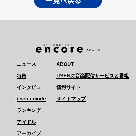
一覧へ戻る
ニュース
ABOUT
特集
USENの音楽配信サービスと番組
インタビュー
情報サイト
encoremode
サイトマップ
ランキング
アイドル
アーカイブ