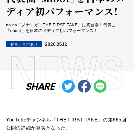
ディア初パフォーマンス！
no na（ノナ）が「THE FIRST TAKE」に初登場！代表曲
「shoot」を日本のメディア初パフォーマンス！
2026.05.12
動画／音声あり
SHARE
YouTubeチャンネル「THE FIRST TAKE」の第665回
公開の詳細が発表となった。