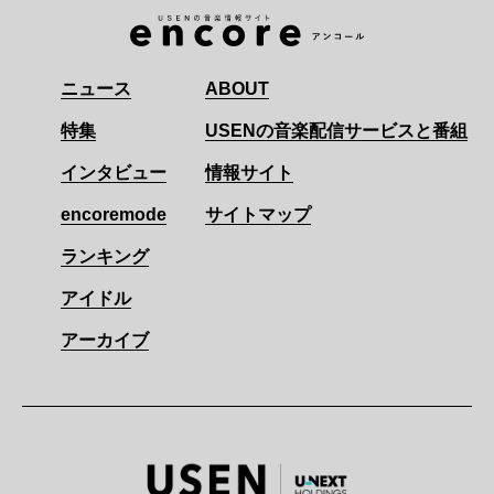
ニュース
ABOUT
特集
USENの音楽配信サービスと番組
インタビュー
情報サイト
encoremode
サイトマップ
ランキング
アイドル
アーカイブ