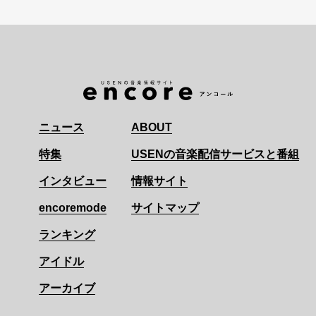
ニュース
ABOUT
特集
USENの音楽配信サービスと番組
インタビュー
情報サイト
encoremode
サイトマップ
ランキング
アイドル
アーカイブ