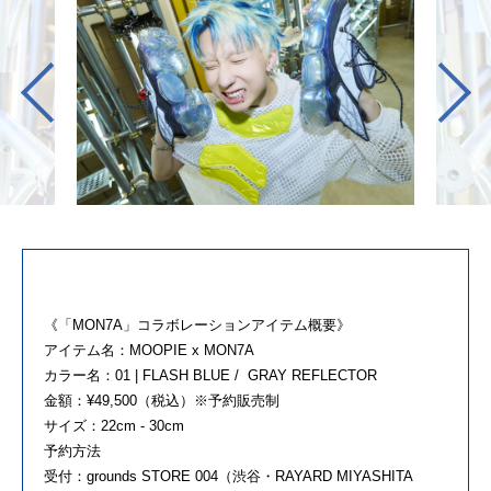
《「MON7A」コラボレーションアイテム概要》
アイテム名：MOOPIE x MON7A
カラー名：01 | FLASH BLUE / GRAY REFLECTOR
金額：¥49,500（税込）※予約販売制
サイズ：22cm - 30cm
予約方法
受付：grounds STORE 004（渋谷・RAYARD MIYASHITA