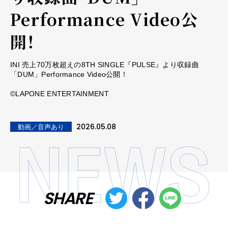
Performance Video公
開！
INI 売上70万枚超えの8TH SINGLE『PULSE』より収録曲
「DUM」Performance Video公開！
©LAPONE ENTERTAINMENT
2026.05.08
動画／音声あり
SHARE