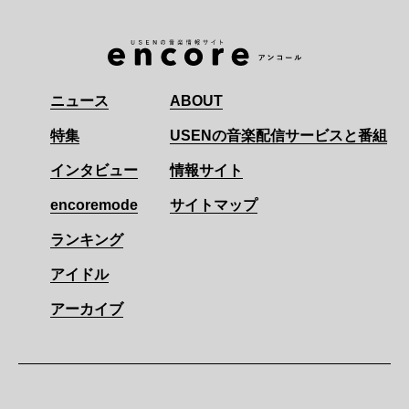
ニュース
ABOUT
特集
USENの音楽配信サービスと番組
インタビュー
情報サイト
encoremode
サイトマップ
ランキング
アイドル
アーカイブ