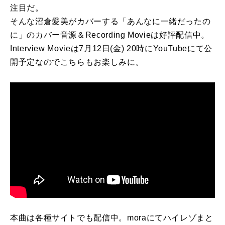
注目だ。
そんな沼倉愛美がカバーする「あんなに一緒だったの
に」のカバー音源＆Recording Movieは好評配信中。
Interview Movieは7月12日(金) 20時にYouTubeにて公
開予定なのでこちらもお楽しみに。
本曲は各種サイトでも配信中。moraにてハイレゾまと