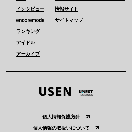
インタビュー
情報サイト
encoremode
サイトマップ
ランキング
アイドル
アーカイブ
個人情報保護方針
個人情報の取扱いについて