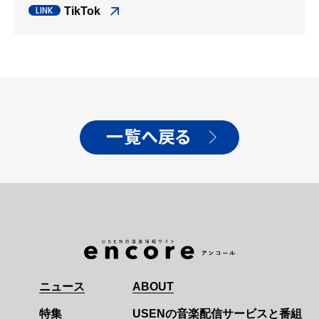
TikTok
一覧へ戻る
ニュース
ABOUT
特集
USENの音楽配信サービスと番組