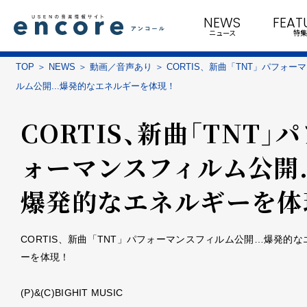
NEWS
FEAT
ニュース
特集
TOP
NEWS
動画／音声あり
CORTIS、新曲「TNT」パフォー
ルム公開...爆発的なエネルギーを体現！
CORTIS、新曲「TNT」
ォーマンスフィルム公開..
爆発的なエネルギーを体
CORTIS、新曲「TNT」パフォーマンスフィルム公開…爆発的な
ーを体現！
(P)&(C)BIGHIT MUSIC