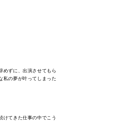
辞めずに、出演させてもら
な私の夢が叶ってしまった
続けてきた仕事の中でこう