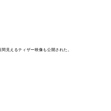
垣間見えるティザー映像も公開された。