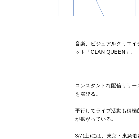
音楽、ビジュアルクリエイ
ット「CLAN QUEEN」。
コンスタントな配信リリー
を浴びる。
平行してライブ活動も積極的
が拡がっている。
3/7(
土)には、東京・東急歌舞