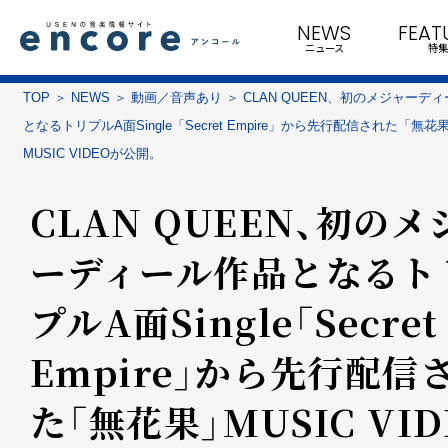
NEWS
FEAT
ニュース
特集
TOP
NEWS
動画／音声あり
CLAN QUEEN、初のメジャーデ
となるトリプルA面Single「Secret Empire」から先行配信された「無花
MUSIC VIDEOが公開。
CLAN QUEEN、初のメ
ーディール作品となるト
プルA面Single「Secret
Empire」から先行配信
た「無花果」MUSIC VID