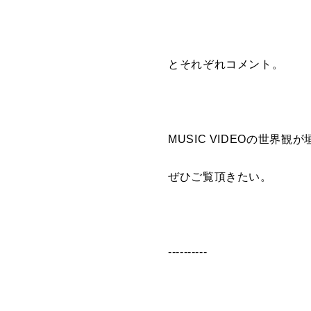
とそれぞれコメント。
MUSIC VIDEO
の世界観が
ぜひご覧頂きたい。
----------