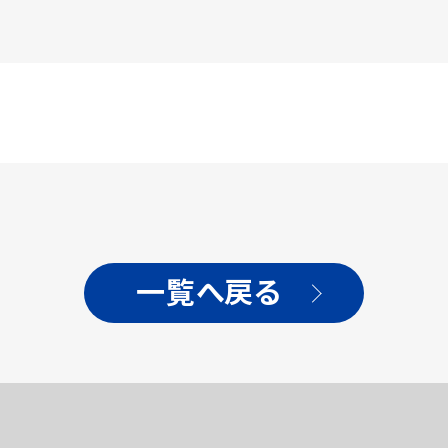
一覧へ戻る