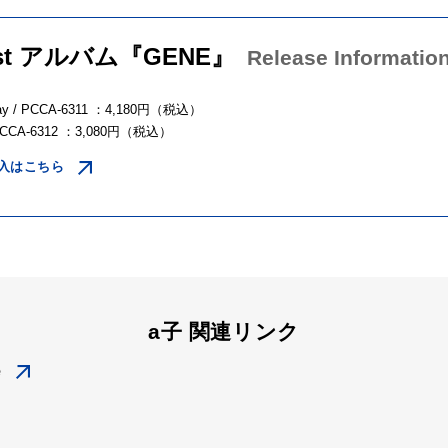
1st アルバム『GENE』
Release Informatio
-ray / PCCA-6311 ：4,180円（税込）
PCCA-6312 ：3,080円（税込）
入はこちら
a子 関連リンク
e