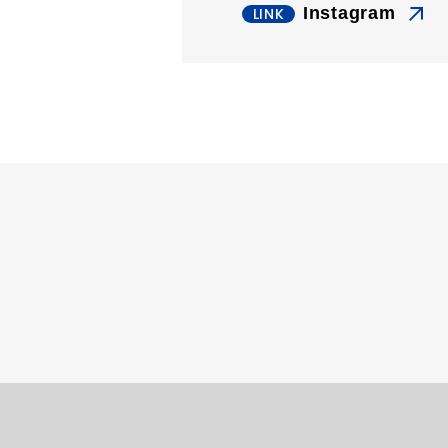
Instagram