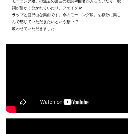
モーニング娘。の過去の楽曲の歌詞や曲名が入っていたり、歌
詞が細かく分かれていたり、フェイクや
ラップと盛沢山な楽曲です。今のモーニング娘。を存分に楽し
んで感じていただきたいという想いで
歌わせていただきました