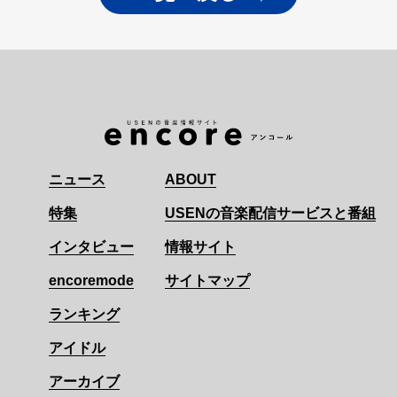
ニュース
ABOUT
特集
USENの音楽配信サービスと番組
インタビュー
情報サイト
encoremode
サイトマップ
ランキング
アイドル
アーカイブ