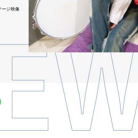
テージ映像