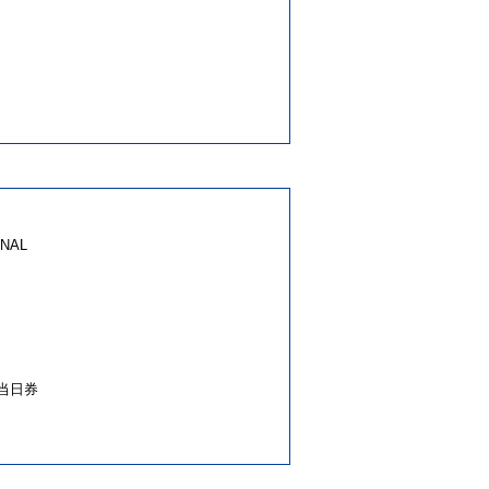
NAL
③当日券