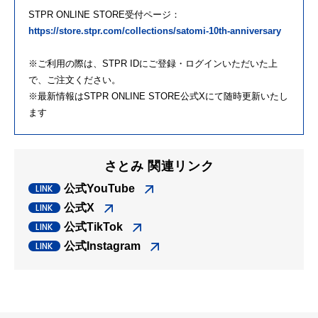
STPR ONLINE STORE受付ページ：
https://store.stpr.com/collections/satomi-10th-anniversary
※ご利用の際は、STPR IDにご登録・ログインいただいた上
で、ご注文ください。
※最新情報はSTPR ONLINE STORE公式Xにて随時更新いたし
ます
さとみ 関連リンク
公式YouTube
公式X
公式TikTok
公式Instagram