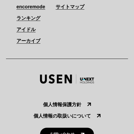
encoremode
サイトマップ
ランキング
アイドル
アーカイブ
個人情報保護方針
個人情報の取扱いについて