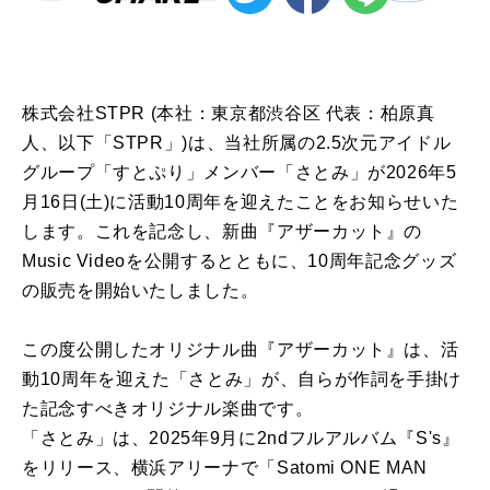
株式会社STPR (本社：東京都渋谷区 代表：柏原真
人、以下「STPR」)は、当社所属の2.5次元アイドル
グループ「すとぷり」メンバー「さとみ」が2026年5
月16日(土)に活動10周年を迎えたことをお知らせいた
します。これを記念し、新曲『アザーカット』の
Music Videoを公開するとともに、10周年記念グッズ
の販売を開始いたしました。
この度公開したオリジナル曲『アザーカット』は、活
動10周年を迎えた「さとみ」が、自らが作詞を手掛け
た記念すべきオリジナル楽曲です。
「さとみ」は、2025年9月に2ndフルアルバム『S's』
をリリース、横浜アリーナで「Satomi ONE MAN