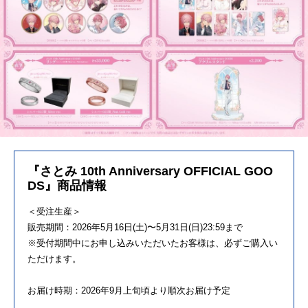
『さとみ 10th Anniversary OFFICIAL GOO
DS』商品情報
＜受注生産＞
販売期間：2026年5月16日(土)〜5月31日(日)23:59まで
※受付期間中にお申し込みいただいたお客様は、必ずご購入い
ただけます。
お届け時期：2026年9月上旬頃より順次お届け予定