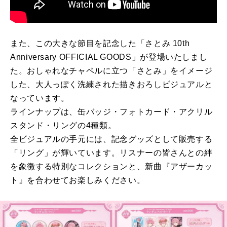
また、この大きな節目を記念した「さとみ 10th
Anniversary OFFICIAL GOODS」が登場いたしまし
た。おしゃれなチャペルに立つ「さとみ」をイメージ
した、大人っぽく洗練された描きおろしビジュアルと
なっています。
ラインナップは、缶バッジ・フォトカード・アクリル
スタンド・リングの4種類。
全ビジュアルの手元には、記念グッズとして販売する
「リング」が輝いています。リスナーの皆さんとの絆
を象徴する特別なコレクションと、新曲『アザーカッ
ト』を合わせてお楽しみください。