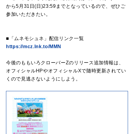
から5月31日(日)23:59までとなっているので、ぜひご
参加いただきたい。
■「ムネモシュネ」配信リンク一覧
https://mcz.lnk.to/MMN
今後のももいろクローバーZのリリース追加情報は、
オフィシャルHPやオフィシャルXで随時更新されてい
くので見逃さないようにしよう。