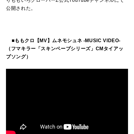
りももいろクローバーZ公式YouTubeチャンネルにて
公開された。
■ももクロ【MV】ムネモシュネ -MUSIC VIDEO-
（フマキラー「スキンベープシリーズ」CMタイアッ
プソング）