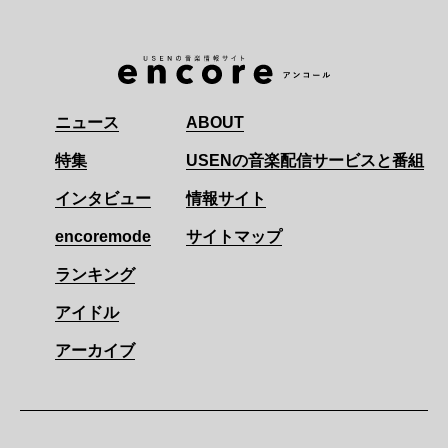
ニュース
ABOUT
特集
USENの音楽配信サービスと番組
インタビュー
情報サイト
encoremode
サイトマップ
ランキング
アイドル
アーカイブ