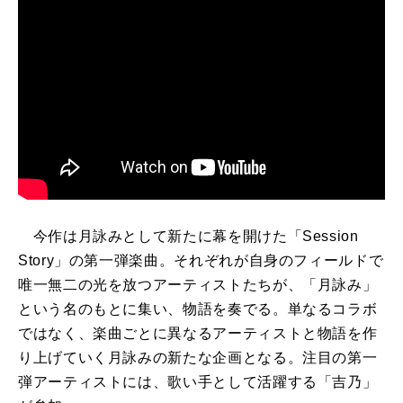
今作は月詠みとして新たに幕を開けた「Session
Story」の第一弾楽曲。それぞれが自身のフィールドで
唯一無二の光を放つアーティストたちが、「月詠み」
という名のもとに集い、物語を奏でる。単なるコラボ
ではなく、楽曲ごとに異なるアーティストと物語を作
り上げていく月詠みの新たな企画となる。注目の第一
弾アーティストには、歌い手として活躍する「吉乃」