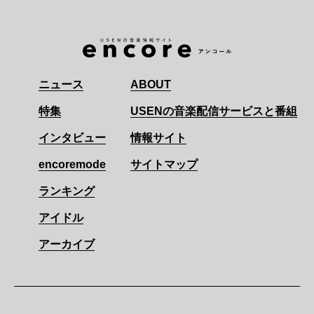
ニュース
ABOUT
特集
USENの音楽配信サービスと番組
インタビュー
情報サイト
encoremode
サイトマップ
ランキング
アイドル
アーカイブ