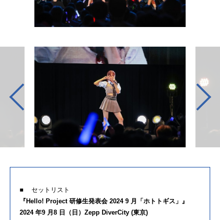
■ セットリスト
『Hello! Project 研修生発表会 2024 9 月「ホトトギス」』
2024 年9 月8 日（日）Zepp DiverCity (東京)