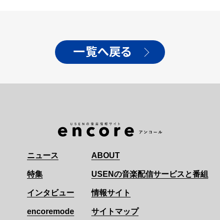
一覧へ戻る
ニュース
ABOUT
特集
USENの音楽配信サービスと番組
インタビュー
情報サイト
encoremode
サイトマップ