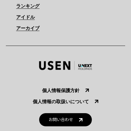
ランキング
アイドル
アーカイブ
個人情報保護方針
個人情報の取扱いについて
お問い合わせ