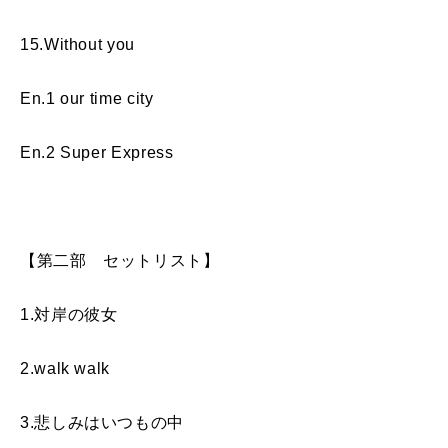
15.Without you
En.1 our time city
En.2 Super Express
【第二部 セットリスト】
1.対岸の彼女
2.walk walk
3.悲しみはいつもの中