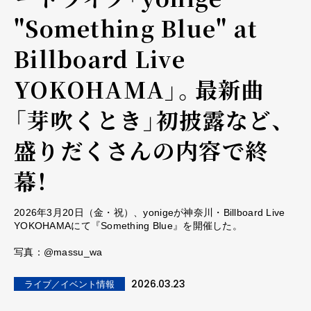
"Something Blue" at
Billboard Live
YOKOHAMA」。最新曲
「芽吹くとき」初披露など、
盛りだくさんの内容で終
幕！
2026年3月20日（金・祝）、yonigeが神奈川・Billboard Live
YOKOHAMAにて『Something Blue』を開催した。
写真：@massu_wa
2026.03.23
ライブ／イベント情報