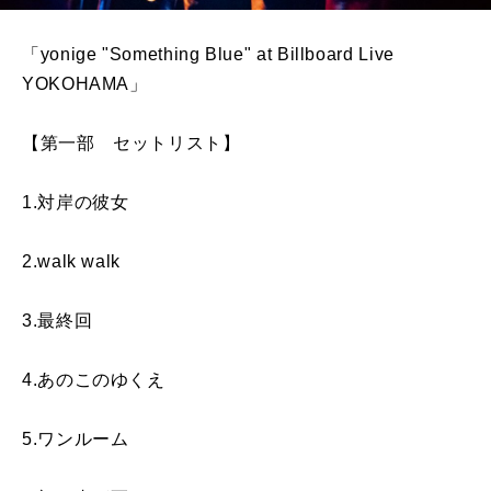
「yonige "Something Blue" at Billboard Live
YOKOHAMA」
【第一部 セットリスト】
1.対岸の彼女
2.walk walk
3.最終回
4.あのこのゆくえ
5.ワンルーム