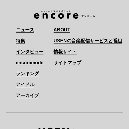
ニュース
ABOUT
特集
USENの音楽配信サービスと番組
インタビュー
情報サイト
encoremode
サイトマップ
ランキング
アイドル
アーカイブ