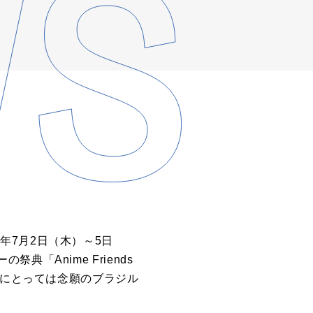
26年7月2日（木）～5日
Anime Friends
ーにとっては念願のブラジル