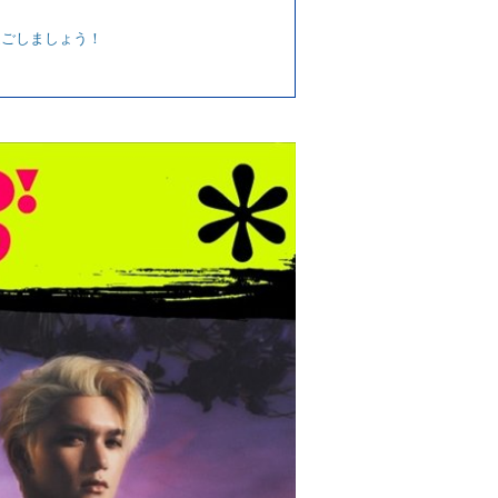
を過ごしましょう！