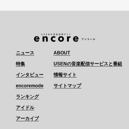
ニュース
ABOUT
特集
USENの音楽配信サービスと番組
インタビュー
情報サイト
encoremode
サイトマップ
ランキング
アイドル
アーカイブ