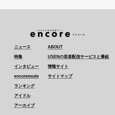
ニュース
ABOUT
特集
USENの音楽配信サービスと番組
インタビュー
情報サイト
encoremode
サイトマップ
ランキング
アイドル
アーカイブ