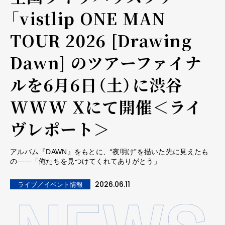
「vistlip ONE MAN
TOUR 2026 [Drawing
Dawn] のツアーファイナ
ルを6月6日（土）に渋谷
WWW Xにて開催＜ライ
ヴレポート＞
アルバム『DAWN』をもとに、“夜明け”を描いた先に見えたも
の――「俺たちを見つけてくれてありがとう」
2026.06.11
ライブ／イベント情報