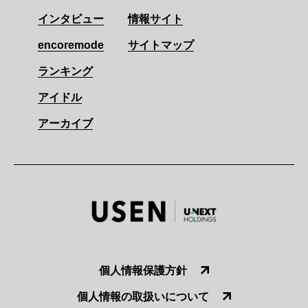
インタビュー
情報サイト
encoremode
サイトマップ
ランキング
アイドル
アーカイブ
個人情報保護方針
個人情報の取扱いについて