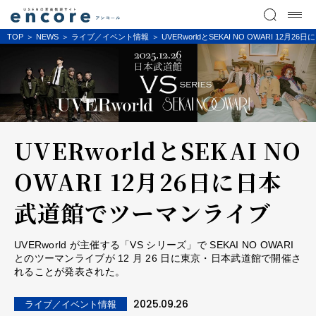
TOP
NEWS
ライブ／イベント情報
UVERworldとSEKAI NO OWARI 12
UVERworldとSEKAI NO
OWARI 12月26日に日本
武道館でツーマンライブ
UVERworld が主催する「VS シリーズ」で SEKAI NO OWARI
とのツーマンライブが 12 月 26 日に東京・日本武道館で開催さ
れることが発表された。
2025.09.26
ライブ／イベント情報