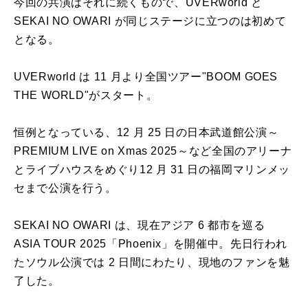
今回の共演はそれに続くもので、UVERworld と
SEKAI NO OWARI が同じステージに立つのは初めて
となる。
UVERworld は 11 月より全国ツアー"BOOM GOES
THE WORLD"がスタート。
恒例となっている、12 月 25 日の日本武道館公演～
PREMIUM LIVE on Xmas 2025～など全国のアリーナ
とライブハウスをめぐり12 月 31 日の福岡マリンメッ
セまで公演を行う。
SEKAI NO OWARI は、現在アジア 6 都市を巡る
ASIA TOUR 2025「Phoenix」を開催中。先日行われ
たソウル公演では 2 日間にわたり、現地のファンを魅
了した。