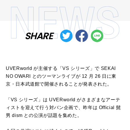
SHARE
UVERworld が主催する「VS シリーズ」で SEKAI
NO OWARI とのツーマンライブが 12 月 26 日に東
京・日本武道館で開催されることが発表された。
「VS シリーズ」は UVERworld がさまざまなアーテ
ィストを迎えて行う対バン企画で、昨年は Official 髭
男 dism との公演が話題を集めた。