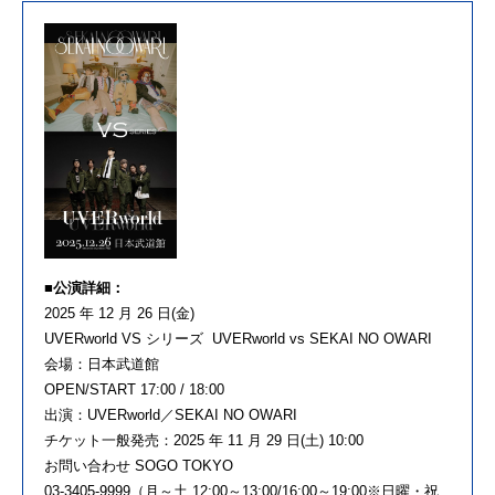
■公演詳細：
2025 年 12 月 26 日(金)
UVERworld VS シリーズ UVERworld vs SEKAI NO OWARI
会場：日本武道館
OPEN/START 17:00 / 18:00
出演：UVERworld／SEKAI NO OWARI
チケット一般発売：2025 年 11 月 29 日(土) 10:00
お問い合わせ SOGO TOKYO
03-3405-9999（月～土 12:00～13:00/16:00～19:00※日曜・祝