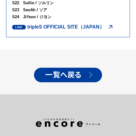
S22 Sullin / ソルリン
S23 SeoAh / ソア
S24 JiYeon / ジヨン
tripleS OFFICIAL SITE（JAPAN）
一覧へ戻る