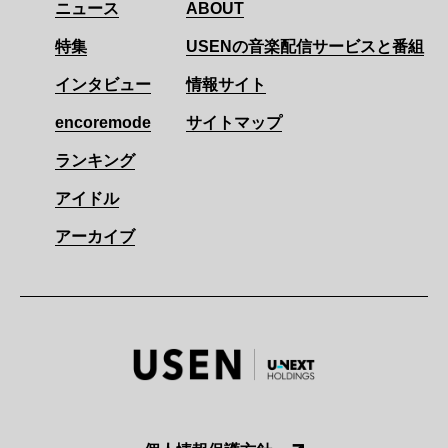
ニュース
ABOUT
特集
USENの音楽配信サービスと番組
インタビュー
情報サイト
encoremode
サイトマップ
ランキング
アイドル
アーカイブ