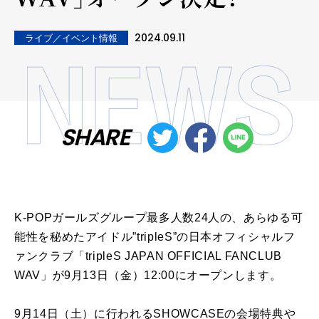
2024.09.11
ライブ／イベント情報
SHARE
K-POPガールズグループ最多人数24人の、あらゆる可
能性を秘めたアイドル”tripleS”の日本オフィシャルフ
ァンクラブ「tripleS JAPAN OFFICIAL FANCLUB
WAV」が9月13日（金）12:00にオープンします。
9月14日（土）に行われるSHOWCASEの会場特典や