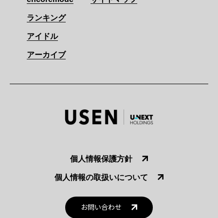
ランキング
アイドル
アーカイブ
個人情報保護方針
個人情報の取扱いについて
お問い合わせ