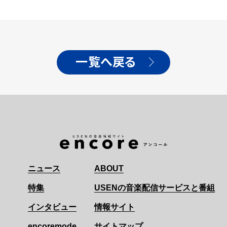
一覧へ戻る
ニュース
ABOUT
特集
USENの音楽配信サービスと番組
インタビュー
情報サイト
encoremode
サイトマップ