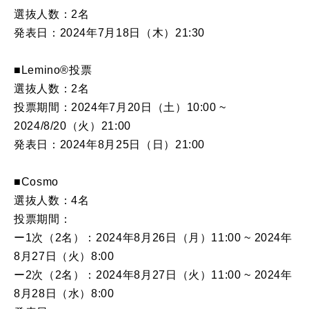
選抜人数：2名
発表日：2024年7月18日（木）21:30
■Lemino®投票
選抜人数：2名
投票期間：2024年7月20日（土）10:00 ~
2024/8/20（火）21:00
発表日：2024年8月25日（日）21:00
■Cosmo
選抜人数：4名
投票期間：
ー1次（2名）：2024年8月26日（月）11:00 ~ 2024年
8月27日（火）8:00
ー2次（2名）：2024年8月27日（火）11:00 ~ 2024年
8月28日（水）8:00