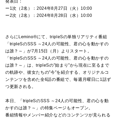
発表日：
ー1次（2名）：2024年8月27日（火）10:00
ー2次（2名）：2024年8月28日（水）10:00
さらにLemino®にて、tripleSの単独リアリティ番組
「tripleSのSSS ～24人の可能性、君の心を動かすの
は誰？～」が7月15日（月）よりスタート。
「tripleSのSSS ～24人の可能性、君の心を動かすの
は誰？～」は、tripleSの”始まり”から現在に至るまで
の軌跡や、彼女たちの”今”を紹介する、オリジナルコ
ンテンツを含めた全6話の番組で、毎週月曜日に1話ず
つ更新される。
本日、「tripleSのSSS ～24人の可能性、君の心を動
かすのは誰？～」の特集ページもオープン。
番組情報やメンバー紹介などのコンテンツが見られる