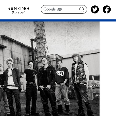
RANKING
ランキング
search