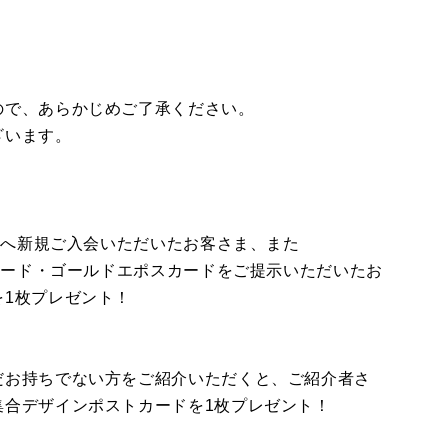
。
ので、あらかじめご了承ください。
ざいます。
ードへ新規ご入会いただいたお客さま、また
スカード・ゴールドエポスカードをご提示いただいたお
1枚プレゼント！
だお持ちでない方をご紹介いただくと、ご紹介者さ
集合デザインポストカードを1枚プレゼント！