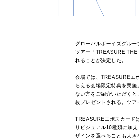
グローバルボーイズグループ
ツアー『TREASURE THE 
れることが決定した。
会場では、TREASUR
らえる会場限定特典を実施
ない方をご紹介いただくと
枚プレゼントされる。ツア
TREASUREエポスカー
りビジュアル10種類に加
ザインを選べることも大き