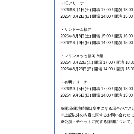
・IGアリーナ
2026年8月1日(土) 開場 17:00 / 開演 18:00
2026年8月2日(日) 開場 14:00 / 開演 15:00
・サンドーム福井
2026年8月8日(土) 開場 15:00 / 開演 16:00
2026年8月9日(日) 開場 14:00 / 開演 15:00
・マリンメッセ福岡 A館
2026年8月22日(土) 開場 17:00 / 開演 18:0
2026年8月23日(日) 開場 14:00 / 開演 15:0
・有明アリーナ
2026年9月5日(土) 開場 17:00 / 開演 18:00
2026年9月6日(日) 開場 14:00 / 開演 15:00
※開場/開演時間は変更になる場合がござ
※上記以外の内容に関するお問い合わせ
※公演・チケットに関する詳細について