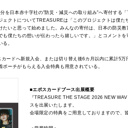
分を日本赤十字社の”防災・減災への取り組み”へ寄付する「TR
ジェクトについてTREASUREは「このプロジェクトは僕た
けたいと思って始めました。みんなの寄付は、日本の防災教
でも僕たちの想いが伝わったら嬉しいです。」とコメントを
いる。
ポスカードへ新規入会、または切り替え後6カ月以内に累計5
着ポーチがもらえる入会特典も用意されている。
■エポスカードブース出展概要
『TREASURE THE STAGE 2026 NEW 
スを出展いたします。
会場限定の特典をご用意しておりますので、