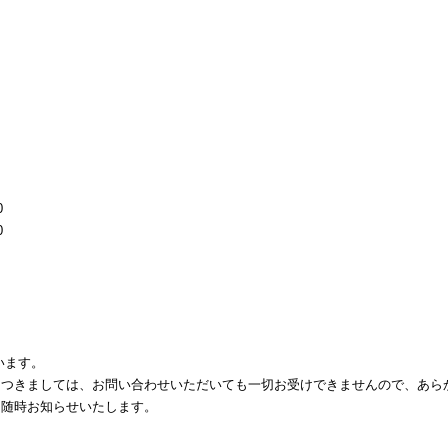
0
0
います。
につきましては、お問い合わせいただいても一切お受けできませんので、あら
、随時お知らせいたします。