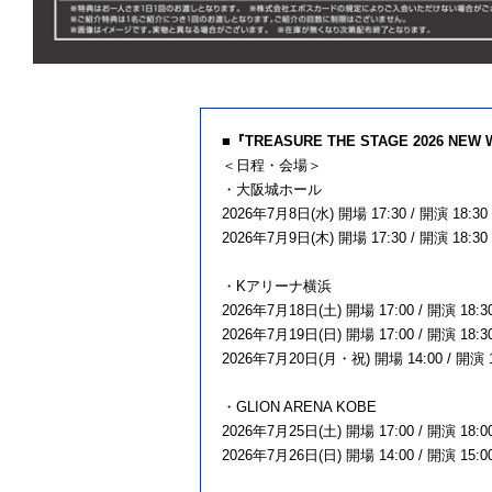
■『TREASURE THE STAGE 2026 NEW 
＜日程・会場＞
・大阪城ホール
2026年7月8日(水) 開場 17:30 / 開演 18:30
2026年7月9日(木) 開場 17:30 / 開演 18:30
・Kアリーナ横浜
2026年7月18日(土) 開場 17:00 / 開演 18:3
2026年7月19日(日) 開場 17:00 / 開演 18:3
2026年7月20日(月・祝) 開場 14:00 / 開演 1
・GLION ARENA KOBE
2026年7月25日(土) 開場 17:00 / 開演 18:0
2026年7月26日(日) 開場 14:00 / 開演 15:0