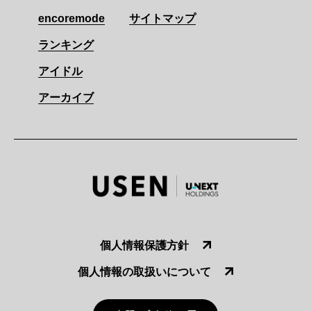
encoremode
サイトマップ
ランキング
アイドル
アーカイブ
個人情報保護方針
個人情報の取扱いについて