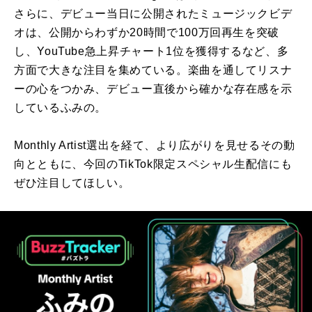
さらに、デビュー当日に公開されたミュージックビデ
オは、公開からわずか20時間で100万回再生を突破
し、YouTube急上昇チャート1位を獲得するなど、多
方面で大きな注目を集めている。楽曲を通してリスナ
ーの心をつかみ、デビュー直後から確かな存在感を示
しているふみの。
Monthly Artist選出を経て、より広がりを見せるその動
向とともに、今回のTikTok限定スペシャル生配信にも
ぜひ注目してほしい。