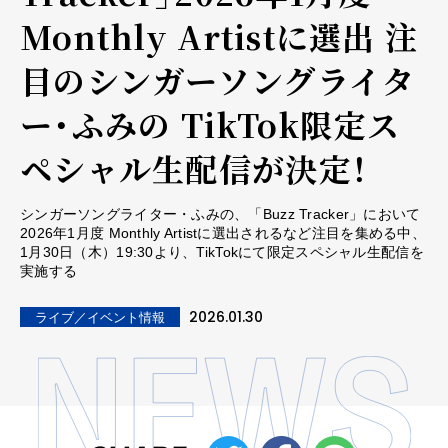
Monthly Artistに選出 注
目のシンガーソングライタ
ー・ふみの TikTok限定ス
ペシャル生配信が決定！
シンガーソングライター・ふみの、「Buzz Tracker」において
2026年1月度 Monthly Artistに選出されるなど注目を集める中、
1月30日（木）19:30より、TikTokにて限定スペシャル生配信を
実施する
2026.01.30
ライブ／イベント情報