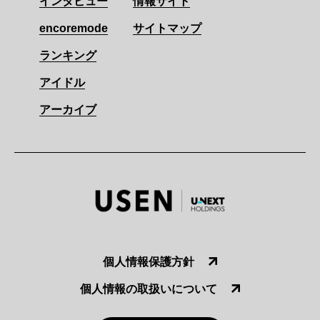
インタビュー
情報サイト
encoremode
サイトマップ
ランキング
アイドル
アーカイブ
個人情報保護方針
個人情報の取扱いについて