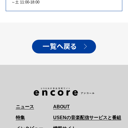
～土 11:00-18:00
一覧へ戻る
ニュース
ABOUT
特集
USENの音楽配信サービスと番組