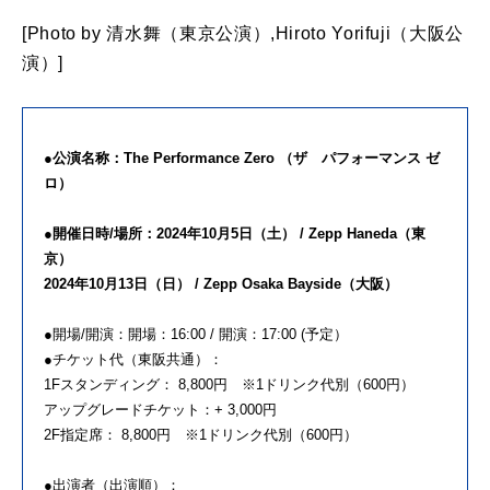
[Photo by 清水舞（東京公演）,Hiroto Yorifuji（大阪公
演）]
●公演名称：The Performance Zero （ザ パフォーマンス ゼ
ロ）
●開催日時/場所：2024年10月5日（土） / Zepp Haneda（東
京）
2024年10月13日（日） / Zepp Osaka Bayside（大阪）
●開場/開演：開場：16:00 / 開演：17:00 (予定）
●チケット代（東阪共通）：
1Fスタンディング： 8,800円 ※1ドリンク代別（600円）
アップグレードチケット：+ 3,000円
2F指定席： 8,800円 ※1ドリンク代別（600円）
●出演者（出演順）：