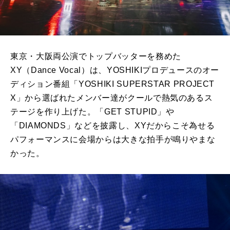
東京・大阪両公演でトップバッターを務めた
XY（Dance Vocal）は、YOSHIKIプロデュースのオー
ディション番組「YOSHIKI SUPERSTAR PROJECT
X」から選ばれたメンバー達がクールで熱気のあるス
テージを作り上げた。「GET STUPID」や
「DIAMONDS」などを披露し、XYだからこそ為せる
パフォーマンスに会場からは大きな拍手が鳴りやまな
かった。