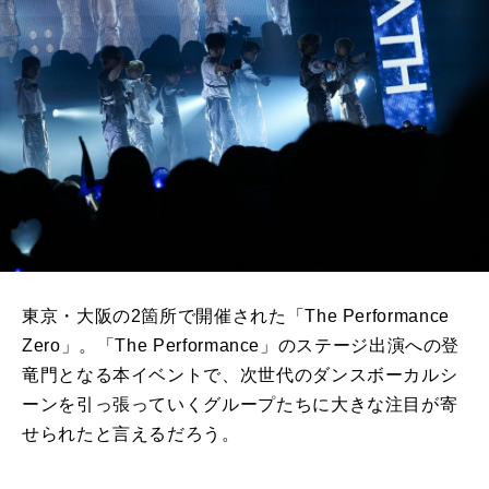
東京・大阪の2箇所で開催された「The Performance
Zero」。「The Performance」のステージ出演への登
竜門となる本イベントで、次世代のダンスボーカルシ
ーンを引っ張っていくグループたちに大きな注目が寄
せられたと言えるだろう。